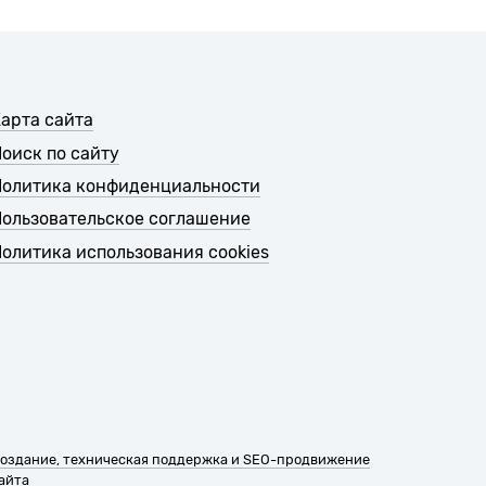
арта сайта
оиск по сайту
Политика конфиденциальности
ользовательское соглашение
олитика использования cookies
оздание, техническая поддержка и SEO-продвижение
айта