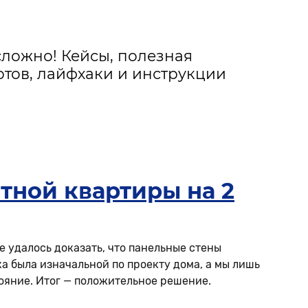
сложно! Кейсы, полезная
тов, лайфхаки и инструкции
тной квартиры на 2
е удалось доказать, что панельные стены
ка была изначальной по проекту дома, а мы лишь
яние. Итог — положительное решение.