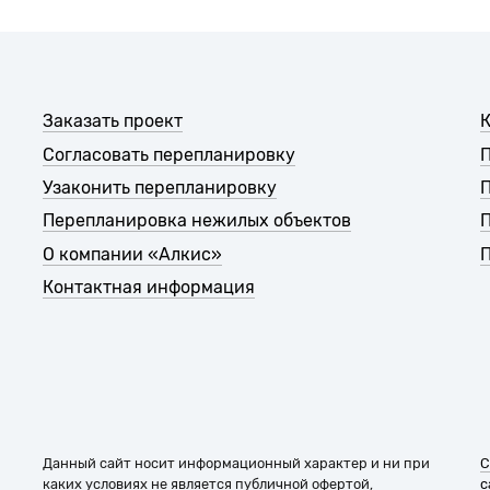
Заказать проект
К
Согласовать перепланировку
П
Узаконить перепланировку
Перепланировка нежилых объектов
П
О компании «Алкис»
П
Контактная информация
Данный сайт носит информационный характер и ни при
С
каких условиях не является публичной офертой,
с