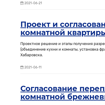
2021-06-21
Проект и согласова
комнатной квартир
Проектное решение и этапы получения разр
(объединение кухни и комнаты, установка ф
Хабаровска.
2021-06-11
Согласование переп
комнатной брежнев