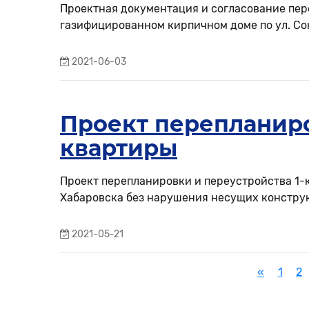
Проектная документация и согласование пе
газифицированном кирпичном доме по ул. Сою
2021-06-03
Проект перепланир
квартиры
Проект перепланировки и переустройства 1
Хабаровска без нарушения несущих констру
2021-05-21
«
1
2