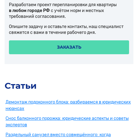
Разработаем проект перепланировки для квартиры
в любом городе РФ
с учётом норм и местных
требований согласования.
Опишите задачу и оставьте контакты, наш специалист
свяжется с вами в течение рабочего дня.
ЗАКАЗАТЬ
Статьи
Демонтаж подоконного блока: разбираемся в юридических
нюансах
Снос балконного порожка: юридические аспекты и советы
экспертов
Раздельный санузел вместо совмещённого: когда