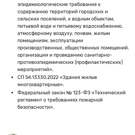
эпидемиологические требования к
содержанию территорий городских и
сельских поселений, к водным объектам,
питьевой воде и питьевому водоснабжению,
атмосферному воздуху, почвам, жилым
помещениям, эксплуатации
производственных, общественных помещений,
организации и проведению санитарно-
противоэпидемических (профилактических)
мероприятий».
СП 54.13330.2022 «Здания жилые
многоквартирные».
Федеральный закон № 123-ФЗ «Технический
регламент о требованиях пожарной
безопасности».