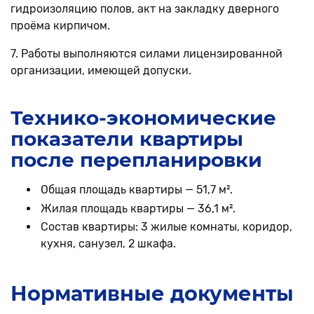
гидроизоляцию полов, акт на закладку дверного
проёма кирпичом.
7. Работы выполняются силами лицензированной
организации, имеющей допуски.
Технико-экономические
показатели квартиры
после перепланировки
Общая площадь квартиры — 51,7 м².
Жилая площадь квартиры — 36,1 м².
Состав квартиры: 3 жилые комнаты, коридор,
кухня, санузел, 2 шкафа.
Нормативные документы