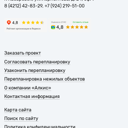
8 (4212) 42-83-29, +7 (924) 219-51-00
Заказать проект
Согласовать перепланировку
Узаконить перепланировку
Перепланировка нежилых объектов
О компании «Алкис»
Контактная информация
Карта сайта
Поиск по сайту
Политика конфиденциальности