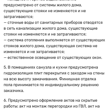
предусмотрено от системы жилого дома,
существующие стояки не изменяются и не
затрагиваются;
— сточные воды от санитарных приборов отводятся
в сеть канализации жилого дома, существующие
стояки не изменяются и не затрагиваются;
— система отопления выполняется от существующих
стояков жилого дома, существующая система не
изменяется и не затрагивается;
— естественное освещение от существующих окон.
5. В помещениях санузла и кухни предусмотрена
гидроизоляция плит перекрытия с заходом на стены
на всю высоту замачивания. Финишная отделка
пола принимается по индивидуальному решению
заказчика.
6. Предусмотрено оформление актов на скрытые
работы: акт на монтаж перегородки из ГВЛ, акт на