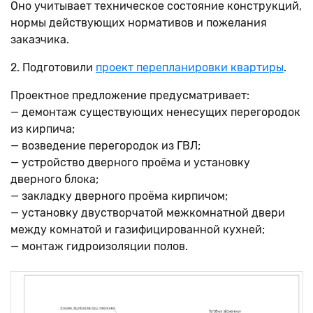
Оно учитывает техническое состояние конструкций,
нормы действующих нормативов и пожелания
заказчика.
2. Подготовили
проект перепланировки квартиры
.
Проектное предложение предусматривает:
— демонтаж существующих ненесущих перегородок
из кирпича;
— возведение перегородок из ГВЛ;
— устройство дверного проёма и установку
дверного блока;
— закладку дверного проёма кирпичом;
— установку двустворчатой межкомнатной двери
между комнатой и газифицированной кухней;
— монтаж гидроизоляции полов.