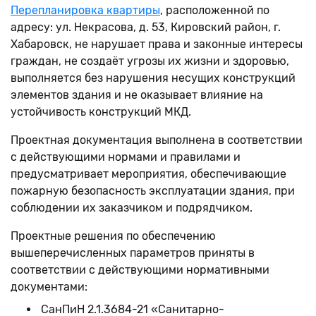
Перепланировка квартиры
, расположенной по
адресу: ул. Некрасова, д. 53, Кировский район, г.
Хабаровск, не нарушает права и законные интересы
граждан, не создаёт угрозы их жизни и здоровью,
выполняется без нарушения несущих конструкций
элементов здания и не оказывает влияние на
устойчивость конструкций МКД.
Проектная документация выполнена в соответствии
с действующими нормами и правилами и
предусматривает мероприятия, обеспечивающие
пожарную безопасность эксплуатации здания, при
соблюдении их заказчиком и подрядчиком.
Проектные решения по обеспечению
вышеперечисленных параметров приняты в
соответствии с действующими нормативными
документами:
СанПиН 2.1.3684-21 «Санитарно-