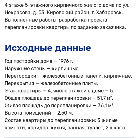
4 этаже 5-этажного кирпичного жилого дома по ул.
Некрасова, д. 53, Кировский район, г. Хабаровск.
Выполненные работы: разработка проекта
перепланировки квартиры по заданию заказчика.
Исходные данные
Год постройки дома — 1976 г.
Наружные стены — кирпичные.
Перегородки — железобетонные панели, кирпичные.
Перекрытия — железобетонные плиты.
Этаж квартиры — 4, число этажей в доме — 5.
Общая площадь до перепланировки — 51,7 м².
Жилая площадь до перепланировки — 36,1 м².
Высота помещений — 2,50 м.
Состав квартиры до перепланировки: 3 жилые
комнаты, коридор, кухня, ванная, туалет, 2 шкафа.