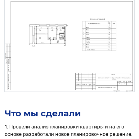
Что мы сделали
1. Провели анализ планировки квартиры и на его
основе разработали новое планировочное решение.