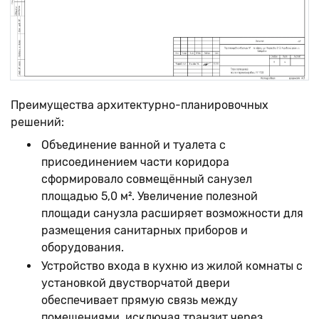
Преимущества архитектурно-планировочных
решений:
Объединение ванной и туалета с
присоединением части коридора
сформировало совмещённый санузел
площадью 5,0 м². Увеличение полезной
площади санузла расширяет возможности для
размещения санитарных приборов и
оборудования.
Устройство входа в кухню из жилой комнаты с
установкой двустворчатой двери
обеспечивает прямую связь между
помещениями, исключая транзит через