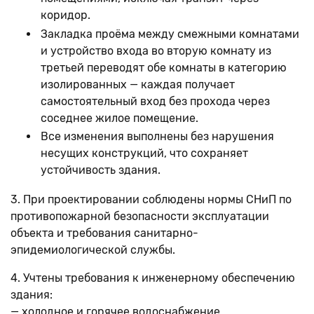
коридор.
Закладка проёма между смежными комнатами
и устройство входа во вторую комнату из
третьей переводят обе комнаты в категорию
изолированных — каждая получает
самостоятельный вход без прохода через
соседнее жилое помещение.
Все изменения выполнены без нарушения
несущих конструкций, что сохраняет
устойчивость здания.
3. При проектировании соблюдены нормы СНиП по
противопожарной безопасности эксплуатации
объекта и требования санитарно-
эпидемиологической службы.
4. Учтены требования к инженерному обеспечению
здания:
— холодное и горячее водоснабжение