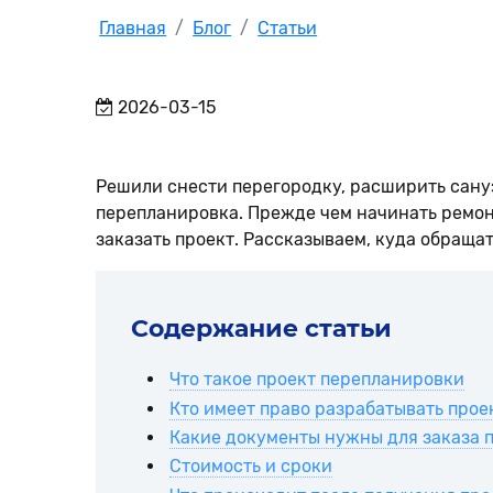
Главная
Блог
Статьи
2026-03-15
Решили снести перегородку, расширить сануз
перепланировка. Прежде чем начинать ремонт
заказать проект. Рассказываем, куда обращать
Содержание статьи
Что такое проект перепланировки
Кто имеет право разрабатывать прое
Какие документы нужны для заказа 
Стоимость и сроки