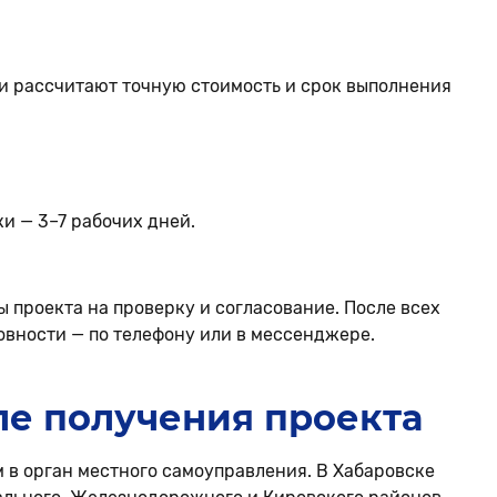
и рассчитают точную стоимость и срок выполнения
и — 3–7 рабочих дней.
ы проекта на проверку и согласование. После всех
овности — по телефону или в мессенджере.
ле получения проекта
м в орган местного самоуправления. В Хабаровске