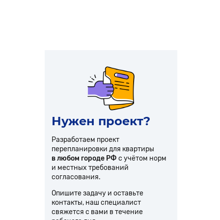
Нужен проект?
Разработаем проект
перепланировки для квартиры
в любом городе РФ
с учётом норм
и местных требований
согласования.
Опишите задачу и оставьте
контакты, наш специалист
свяжется с вами в течение