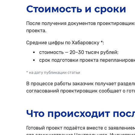
Стоимость и сроки
После получения документов проектировщик
проекта.
Средние цифры по Хабаровску *:
стоимость — 20–30 тысяч рублей;
срок подготовки проекта перепланировк
* на дату публикации статьи
В процессе работы заказчик получает раздел
согласований проектировщик сообщает о гот
Что происходит пос
Готовый проект подаётся вместе с заявление