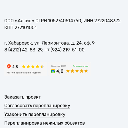
ООО «Алкис» ОГРН 1052740514760, ИНН 2722048372,
КПП 272101001
г. Хабаровск, ул. Лермонтова, д. 24, оф. 9
8 (4212) 42-83-29, +7 (924) 219-51-00
Заказать проект
Согласовать перепланировку
Узаконить перепланировку
Перепланировка нежилых объектов