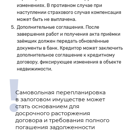
изменениях. В противном случае при
наступлении страхового случая компенсация
может быть не выплачена.
Дополнительные соглашения. После
завершения работ и получения акта приёмки
заёмщик должен передать обновлённые
документы в банк. Кредитор может заключить
дополнительное соглашение к кредитному
договору, фиксирующее изменения в объекте
недвижимости.
!
Самовольная перепланировка
в залоговом имуществе может
стать основанием для
досрочного расторжения
договора и требования полного
погашения задолженности