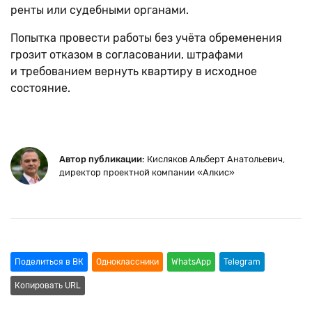
ренты или судебными органами.
Попытка провести работы без учёта обременения
грозит отказом в согласовании, штрафами
и требованием вернуть квартиру в исходное
состояние.
Автор публикации:
Кисляков Альберт Анатольевич
,
директор проектной компании «Алкис»
Поделиться в ВК
Oдноклассники
WhatsApp
Telegram
Копировать URL