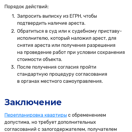
Порядок действий:
Запросить выписку из ЕГРН, чтобы
подтвердить наличие ареста.
Обратиться в суд или к судебному приставу-
исполнителю, который наложил арест, для
снятия ареста или получения разрешения
на проведение работ при условии сохранения
стоимости объекта.
После получения согласия пройти
стандартную процедуру согласования
в органах местного самоуправления.
Заключение
Перепланировка квартиры
с обременением
допустима, но требует дополнительных
согласований с залогодержателем, получателем