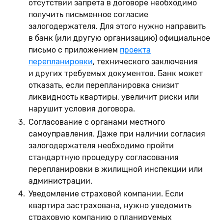
отсутствии запрета в договоре необходимо
получить письменное согласие
залогодержателя. Для этого нужно направить
в банк (или другую организацию) официальное
письмо с приложением
проекта
перепланировки
, технического заключения
и других требуемых документов. Банк может
отказать, если перепланировка снизит
ликвидность квартиры, увеличит риски или
нарушит условия договора.
Согласование с органами местного
самоуправления. Даже при наличии согласия
залогодержателя необходимо пройти
стандартную процедуру согласования
перепланировки в жилищной инспекции или
администрации.
Уведомление страховой компании. Если
квартира застрахована, нужно уведомить
страховую компанию о планируемых