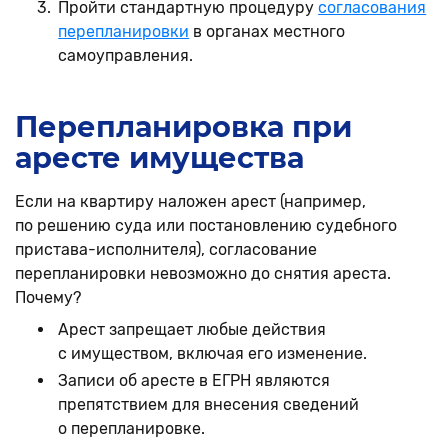
Пройти стандартную процедуру
согласования
перепланировки
в органах местного
самоуправления.
Перепланировка при
аресте имущества
Если на квартиру наложен арест (например,
по решению суда или постановлению судебного
пристава-исполнителя), согласование
перепланировки невозможно до снятия ареста.
Почему?
Арест запрещает любые действия
с имуществом, включая его изменение.
Записи об аресте в ЕГРН являются
препятствием для внесения сведений
о перепланировке.