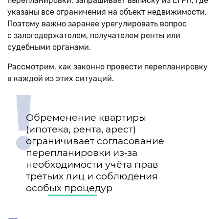
перепланировки, запрашивает выписку из ЕГРН, где
указаны все ограничения на объект недвижимости.
Поэтому важно заранее урегулировать вопрос
с залогодержателем, получателем ренты или
судебными органами.
Рассмотрим, как законно провести перепланировку
в каждой из этих ситуаций.
!
Обременение квартиры
(ипотека, рента, арест)
ограничивает согласование
перепланировки из‑за
необходимости учёта прав
третьих лиц и соблюдения
особых процедур