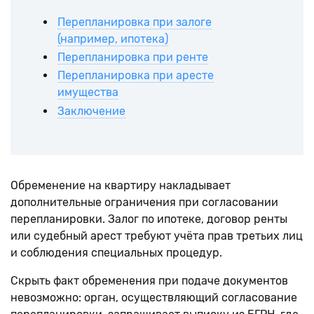
Перепланировка при залоге
(например, ипотека)
Перепланировка при ренте
Перепланировка при аресте
имущества
Заключение
Обременение на квартиру накладывает
дополнительные ограничения при согласовании
перепланировки. Залог по ипотеке, договор ренты
или судебный арест требуют учёта прав третьих лиц
и соблюдения специальных процедур.
Скрыть факт обременения при подаче документов
невозможно: орган, осуществляющий согласование