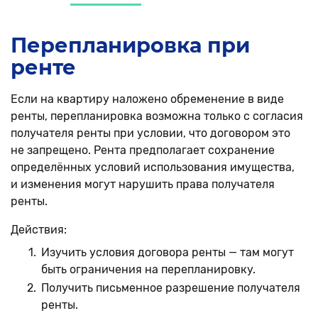
Перепланировка при
ренте
Если на квартиру наложено обременение в виде
ренты, перепланировка возможна только с согласия
получателя ренты при условии, что договором это
не запрещено. Рента предполагает сохранение
определённых условий использования имущества,
и изменения могут нарушить права получателя
ренты.
Действия:
Изучить условия договора ренты — там могут
быть ограничения на перепланировку.
Получить письменное разрешение получателя
ренты.