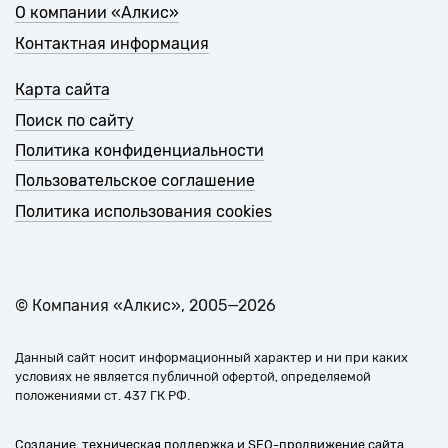
О компании «Алкис»
Контактная информация
Карта сайта
Поиск по сайту
Политика конфиденциальности
Пользовательское соглашение
Политика использования cookies
© Компания «Алкис», 2005—2026
Данный сайт носит информационный характер и ни при каких
условиях не является публичной офертой, определяемой
положениями ст. 437 ГК РФ.
Создание, техническая поддержка и SEO-продвижение сайта