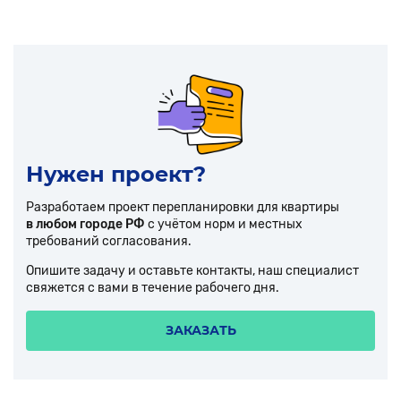
Нужен проект?
Разработаем проект перепланировки для квартиры
в любом городе РФ
с учётом норм и местных
требований согласования.
Опишите задачу и оставьте контакты, наш специалист
свяжется с вами в течение рабочего дня.
ЗАКАЗАТЬ