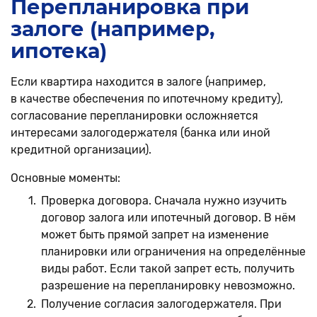
Перепланировка при
залоге (например,
ипотека)
Если квартира находится в залоге (например,
в качестве обеспечения по ипотечному кредиту),
согласование перепланировки осложняется
интересами залогодержателя (банка или иной
кредитной организации).
Основные моменты:
Проверка договора. Сначала нужно изучить
договор залога или ипотечный договор. В нём
может быть прямой запрет на изменение
планировки или ограничения на определённые
виды работ. Если такой запрет есть, получить
разрешение на перепланировку невозможно.
Получение согласия залогодержателя. При